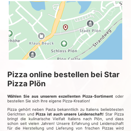
Pizza online bestellen bei Star
Pizza Plön
Wählen Sie aus unserem exzellenten Pizza-Sortiment
oder
bestellen Sie sich Ihre eigene Pizza-Kreation!
Pizza gehört neben Pasta bekanntlich zu Italiens beliebtesten
Gerichten und
Pizza ist auch unsere Leidenschaft
! Star Pizza
bringt die kulinarische Vielfalt Italiens nach Plön, und dass
schon seit vielen Jahren! Unsere Erfahrung und Leidenschaft
für die Herstellung und Lieferung von frischen Pizzas wird